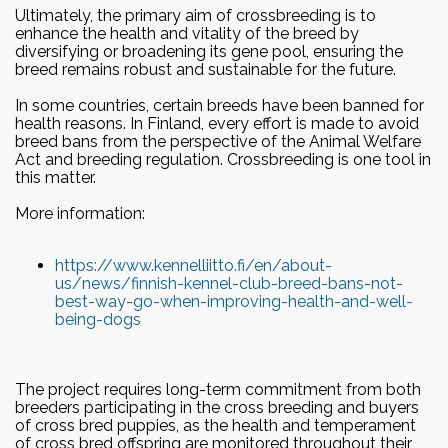
Ultimately, the primary aim of crossbreeding is to
enhance the health and vitality of the breed by
diversifying or broadening its gene pool, ensuring the
breed remains robust and sustainable for the future.
In some countries, certain breeds have been banned for
health reasons. In Finland, every effort is made to avoid
breed bans from the perspective of the Animal Welfare
Act and breeding regulation. Crossbreeding is one tool in
this matter.
More information:
https://www.kennelliitto.fi/en/about-
us/news/finnish-kennel-club-breed-bans-not-
best-way-go-when-improving-health-and-well-
being-dogs
The project requires long-term commitment from both
breeders participating in the cross breeding and buyers
of cross bred puppies, as the health and temperament
of cross bred offspring are monitored throughout their