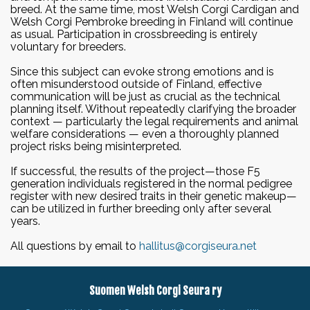
breed. At the same time, most Welsh Corgi Cardigan and
Welsh Corgi Pembroke breeding in Finland will continue
as usual. Participation in crossbreeding is entirely
voluntary for breeders.
Since this subject can evoke strong emotions and is
often misunderstood outside of Finland, effective
communication will be just as crucial as the technical
planning itself. Without repeatedly clarifying the broader
context — particularly the legal requirements and animal
welfare considerations — even a thoroughly planned
project risks being misinterpreted.
If successful, the results of the project—those F5
generation individuals registered in the normal pedigree
register with new desired traits in their genetic makeup—
can be utilized in further breeding only after several
years.
All questions by email to
hallitus@corgiseura.net
Suomen Welsh Corgi Seura ry